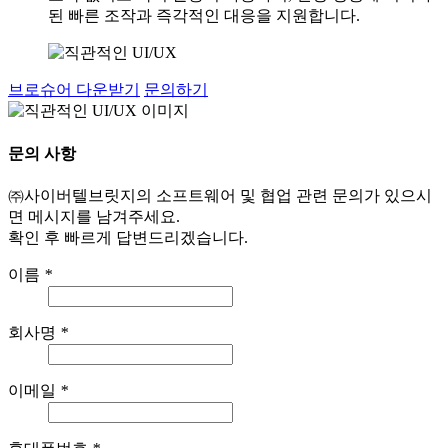
된 빠른 조작과 즉각적인 대응을 지원합니다.
브로슈어 다운받기
문의하기
문의 사항
㈜사이버텔브릿지의 소프트웨어 및 협업 관련 문의가 있으시
면 메시지를 남겨주세요.
확인 후 빠르게 답변드리겠습니다.
이름
*
회사명
*
이메일
*