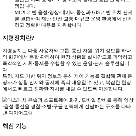
템입니다.
MCX 기반 음성·영상·데이터 통신과 GIS 기반 위치 관제
를 결합하여 재난·안전·교통·대규모 운영 환경에서 신속
하고 정확한 대응을 지원합니다.
지령장치란?
지령장치는 다중 사용자와 그룹, 통신 자원, 위치 정보를 하나
의 화면에서 통합 관리하여 현장 상황을 실시간으로 파악하고
즉각적인 지휘·통제를 수행할 수 있는 운영·관제 솔루션입니
다.
특히, 지도 기반 위치 정보와 통신 제어 기능을 결합해 관제 운
영자가 상황 인지와 동시에 즉각 대응할 수 있고, 복잡한 현장
에서도 빠르고 정확한 지시를 내릴 수 있도록 지원합니다.
핵심 기능