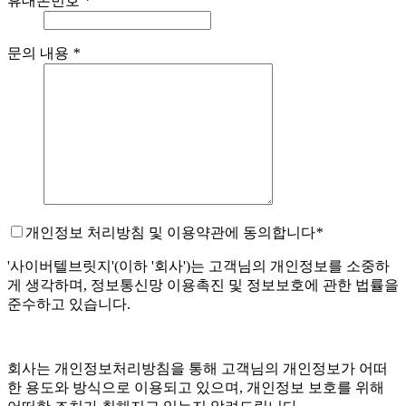
휴대폰번호
*
문의 내용
*
개인정보 처리방침 및 이용약관에 동의합니다
*
'사이버텔브릿지'(이하 '회사')는 고객님의 개인정보를 소중하
게 생각하며, 정보통신망 이용촉진 및 정보보호에 관한 법률을
준수하고 있습니다.
회사는 개인정보처리방침을 통해 고객님의 개인정보가 어떠
한 용도와 방식으로 이용되고 있으며, 개인정보 보호를 위해