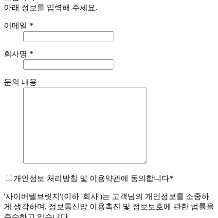
아래 정보를 입력해 주세요.
이메일
*
회사명
*
문의 내용
개인정보 처리방침 및 이용약관에 동의합니다
*
'사이버텔브릿지'(이하 '회사')는 고객님의 개인정보를 소중하
게 생각하며, 정보통신망 이용촉진 및 정보보호에 관한 법률을
준수하고 있습니다.