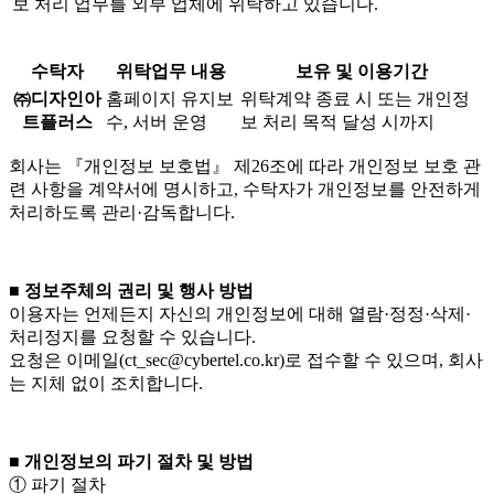
보 처리 업무를 외부 업체에 위탁하고 있습니다.
수탁자
위탁업무 내용
보유 및 이용기간
㈜디자인아
홈페이지 유지보
위탁계약 종료 시 또는 개인정
트플러스
수, 서버 운영
보 처리 목적 달성 시까지
회사는 『개인정보 보호법』 제26조에 따라 개인정보 보호 관
련 사항을 계약서에 명시하고, 수탁자가 개인정보를 안전하게
처리하도록 관리·감독합니다.
■ 정보주체의 권리 및 행사 방법
이용자는 언제든지 자신의 개인정보에 대해 열람·정정·삭제·
처리정지를 요청할 수 있습니다.
요청은 이메일(ct_sec@cybertel.co.kr)로 접수할 수 있으며, 회사
는 지체 없이 조치합니다.
■ 개인정보의 파기 절차 및 방법
① 파기 절차