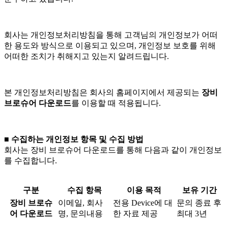
회사는 개인정보처리방침을 통해 고객님의 개인정보가 어떠
한 용도와 방식으로 이용되고 있으며, 개인정보 보호를 위해
어떠한 조치가 취해지고 있는지 알려드립니다.
본 개인정보처리방침은 회사의 홈페이지에서 제공되는
장비
브로슈어 다운로드
를 이용할 때 적용됩니다.
■ 수집하는 개인정보 항목 및 수집 방법
회사는 장비 브로슈어 다운로드를 통해 다음과 같이 개인정보
를 수집합니다.
구분
수집 항목
이용 목적
보유 기간
장비 브로슈
이메일, 회사
전용 Device에 대
문의 종료 후
어 다운로드
명, 문의내용
한 자료 제공
최대 3년