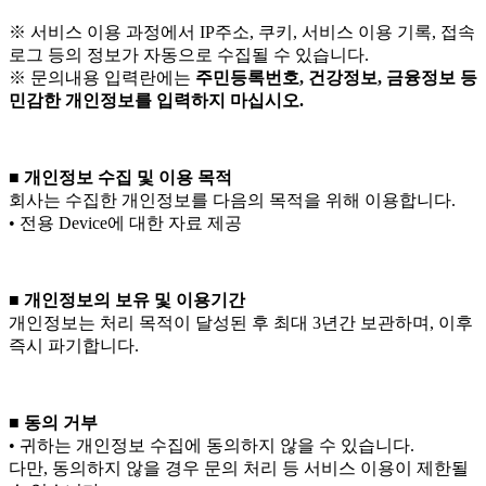
※ 서비스 이용 과정에서 IP주소, 쿠키, 서비스 이용 기록, 접속
로그 등의 정보가 자동으로 수집될 수 있습니다.
※ 문의내용 입력란에는
주민등록번호, 건강정보, 금융정보 등
민감한 개인정보를 입력하지 마십시오.
■ 개인정보 수집 및 이용 목적
회사는 수집한 개인정보를 다음의 목적을 위해 이용합니다.
• 전용 Device에 대한 자료 제공
■ 개인정보의 보유 및 이용기간
개인정보는 처리 목적이 달성된 후 최대 3년간 보관하며, 이후
즉시 파기합니다.
■ 동의 거부
• 귀하는 개인정보 수집에 동의하지 않을 수 있습니다.
다만, 동의하지 않을 경우 문의 처리 등 서비스 이용이 제한될