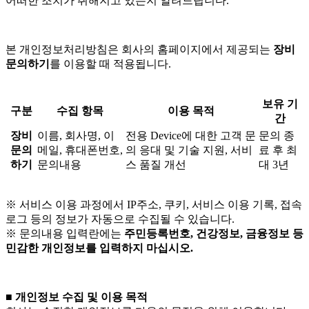
어떠한 조치가 취해지고 있는지 알려드립니다.
본 개인정보처리방침은 회사의 홈페이지에서 제공되는
장비
문의하기
를 이용할 때 적용됩니다.
보유 기
구분
수집 항목
이용 목적
간
장비
이름, 회사명, 이
전용 Device에 대한 고객 문
문의 종
문의
메일, 휴대폰번호,
의 응대 및 기술 지원, 서비
료 후 최
하기
문의내용
스 품질 개선
대 3년
※ 서비스 이용 과정에서 IP주소, 쿠키, 서비스 이용 기록, 접속
로그 등의 정보가 자동으로 수집될 수 있습니다.
※ 문의내용 입력란에는
주민등록번호, 건강정보, 금융정보 등
민감한 개인정보를 입력하지 마십시오.
■ 개인정보 수집 및 이용 목적