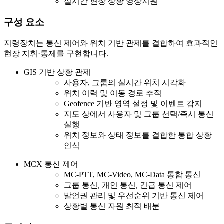
실시간 현장 상황 영상지원
구성 요소
지령장치는 통신 제어와 위치 기반 관제를 결합하여 효과적인
현장 지휘·통제를 구현합니다.
GIS 기반 상황 관제
사용자, 그룹의 실시간 위치 시각화
위치 이력 및 이동 경로 추적
Geofence 기반 영역 설정 및 이벤트 감지
지도 상에서 사용자 및 그룹 선택/즉시 통신
실행
위치 정보와 상태 정보를 결합한 통합 상황
인식
MCX 통신 제어
MC-PTT, MC-Video, MC-Data 통합 통신
그룹 통신, 개인 통신, 긴급 통신 제어
발언권 관리 및 우선순위 기반 통신 제어
상황별 통신 자원 최적 배분