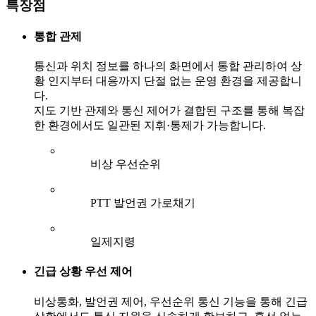
특장점
통합 관제
통신과 위치 정보를 하나의 화면에서 통합 관리하여 상
황 인지부터 대응까지 단절 없는 운영 환경을 제공합니
다.
지도 기반 관제와 통신 제어가 결합된 구조를 통해 복잡
한 환경에서도 일관된 지휘·통제가 가능합니다.
비상 우선순위
PTT 발언권 가로채기
일제지령
긴급 상황 우선 제어
비상통화, 발언권 제어, 우선순위 통신 기능을 통해 긴급