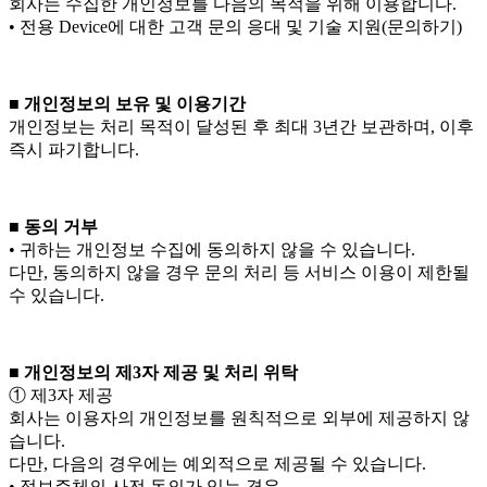
회사는 수집한 개인정보를 다음의 목적을 위해 이용합니다.
• 전용 Device에 대한 고객 문의 응대 및 기술 지원(문의하기)
■ 개인정보의 보유 및 이용기간
개인정보는 처리 목적이 달성된 후 최대 3년간 보관하며, 이후
즉시 파기합니다.
■ 동의 거부
• 귀하는 개인정보 수집에 동의하지 않을 수 있습니다.
다만, 동의하지 않을 경우 문의 처리 등 서비스 이용이 제한될
수 있습니다.
■ 개인정보의 제3자 제공 및 처리 위탁
① 제3자 제공
회사는 이용자의 개인정보를 원칙적으로 외부에 제공하지 않
습니다.
다만, 다음의 경우에는 예외적으로 제공될 수 있습니다.
• 정보주체의 사전 동의가 있는 경우