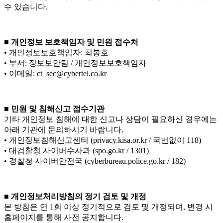
수 있습니다.
■ 개인정보 보호책임자 및 민원 접수처
• 개인정보보호책임자: 최봉호
• 부서: 정보보안팀 / 개인정보보호책임자
• 이메일: ct_sec@cybertel.co.kr
■ 민원 및 침해신고 접수기관
기타 개인정보 침해에 대한 신고나 상담이 필요하신 경우에는
아래 기관에 문의하시기 바랍니다.
• 개인정보침해신고센터 (privacy.kisa.or.kr / 국번없이 118)
• 대검찰청 사이버수사과 (spo.go.kr / 1301)
• 경찰청 사이버안전국 (cyberbureau.police.go.kr / 182)
■ 개인정보처리방침의 정기 검토 및 개정
본 방침은 연 1회 이상 정기적으로 검토 및 개정되며, 변경 시
홈페이지를 통해 사전 공지합니다.