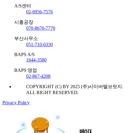
A/S센터
02-6956-7576
시흥공장
070-8676-7770
부산사무소
051-710-6330
BAPS A/S
1644-3580
BAPS 영업
02-867-4208
COPYRIGHT (C) BY 2025 (주)사이버텔브릿지.
ALL RIGHT RESERVED.
Privacy Policy