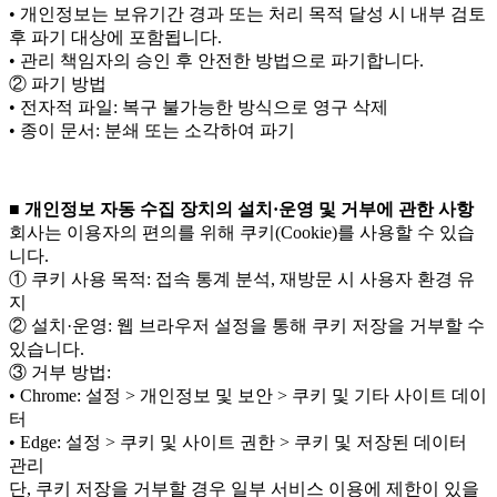
• 개인정보는 보유기간 경과 또는 처리 목적 달성 시 내부 검토
후 파기 대상에 포함됩니다.
• 관리 책임자의 승인 후 안전한 방법으로 파기합니다.
② 파기 방법
• 전자적 파일: 복구 불가능한 방식으로 영구 삭제
• 종이 문서: 분쇄 또는 소각하여 파기
■ 개인정보 자동 수집 장치의 설치·운영 및 거부에 관한 사항
회사는 이용자의 편의를 위해 쿠키(Cookie)를 사용할 수 있습
니다.
① 쿠키 사용 목적: 접속 통계 분석, 재방문 시 사용자 환경 유
지
② 설치·운영: 웹 브라우저 설정을 통해 쿠키 저장을 거부할 수
있습니다.
③ 거부 방법:
• Chrome: 설정 > 개인정보 및 보안 > 쿠키 및 기타 사이트 데이
터
• Edge: 설정 > 쿠키 및 사이트 권한 > 쿠키 및 저장된 데이터
관리
단, 쿠키 저장을 거부할 경우 일부 서비스 이용에 제한이 있을