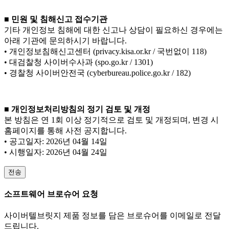
■ 민원 및 침해신고 접수기관
기타 개인정보 침해에 대한 신고나 상담이 필요하신 경우에는
아래 기관에 문의하시기 바랍니다.
• 개인정보침해신고센터 (privacy.kisa.or.kr / 국번없이 118)
• 대검찰청 사이버수사과 (spo.go.kr / 1301)
• 경찰청 사이버안전국 (cyberbureau.police.go.kr / 182)
■ 개인정보처리방침의 정기 검토 및 개정
본 방침은 연 1회 이상 정기적으로 검토 및 개정되며, 변경 시
홈페이지를 통해 사전 공지합니다.
• 공고일자: 2026년 04월 14일
• 시행일자: 2026년 04월 24일
전송
소프트웨어 브로슈어 요청
사이버텔브릿지 제품 정보를 담은 브로슈어를 이메일로 전달
드립니다.