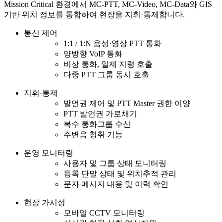
Mission Critical 환경에서 MC-PTT, MC-Video, MC-Data와 GIS
기반 위치 정보를 통합하여 현장을 지휘·통제합니다.
통신 제어
1:1 / 1:N 음성·영상 PTT 통화
양방향 VoIP 통화
비상 통화, 일제 지령 호출
다중 PTT 그룹 동시 호출
지휘·통제
발언권 제어 및 PTT Master 권한 이양
PTT 발언권 가로채기
복수 통화그룹 수신
주변음 청취 기능
운영 모니터링
사용자 및 그룹 상태 모니터링
등록 단말 상태 및 위치추적 관리
문자 메시지 내용 및 이력 확인
현장 가시성
모바일 CCTV 모니터링