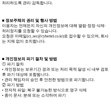
처리하도록 관리·감독합니다.
■ 정보주체의 권리 및 행사 방법
이용자는 언제든지 자신의 개인정보에 대해 열람·정정·삭제·
처리정지를 요청할 수 있습니다.
요청은 이메일(ct_sec@cybertel.co.kr)로 접수할 수 있으며, 회사
는 지체 없이 조치합니다.
■ 개인정보의 파기 절차 및 방법
① 파기 절차
• 개인정보는 보유기간 경과 또는 처리 목적 달성 시 내부 검토
후 파기 대상에 포함됩니다.
• 관리 책임자의 승인 후 안전한 방법으로 파기합니다.
② 파기 방법
• 전자적 파일: 복구 불가능한 방식으로 영구 삭제
• 종이 문서: 분쇄 또는 소각하여 파기