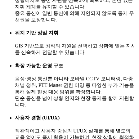
상황에서도 통신 자원을 신속하게 확보하고, 혼선 없는
지휘 체계를 유지할 수 있습니다.
중요 통신이 일반 통신에 의해 지연되지 않도록 통제 우
선권을 보장합니다.
위치 기반 정밀 지휘
GIS 기반으로 최적의 자원을 선택하고 상황에 맞는 지시
를 신속하게 전달할 수 있습니다.
확장 가능한 운영 구조
음성·영상 통신뿐 아니라 모바일 CCTV 모니터링, 다중
채널 청취, PTT Master 권한 이양 등 다양한 부가 기능을
통해 실제 현장 대응 범위를 확장합니다.
단순 통신을 넘어 상황 인지와 현장 통제를 함께 지원합
니다.
사용자 경험 (UI/UX)
직관적이고 사용자 중심의 UI/UX 설계를 통해 별도의
교육 없이도 즉시 활용이 가능하며, 현장 상황에 최적화