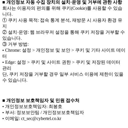
■ 개인정보 자동 수집 장치의 설치·운영 및 거부에 관한 사항
회사는 이용자의 편의를 위해 쿠키(Cookie)를 사용할 수 있습
니다.
① 쿠키 사용 목적: 접속 통계 분석, 재방문 시 사용자 환경 유
지
② 설치·운영: 웹 브라우저 설정을 통해 쿠키 저장을 거부할 수
있습니다.
③ 거부 방법:
• Chrome: 설정 > 개인정보 및 보안 > 쿠키 및 기타 사이트 데이
터
• Edge: 설정 > 쿠키 및 사이트 권한 > 쿠키 및 저장된 데이터
관리
단, 쿠키 저장을 거부할 경우 일부 서비스 이용에 제한이 있을
수 있습니다.
■ 개인정보 보호책임자 및 민원 접수처
• 개인정보보호책임자: 최봉호
• 부서: 정보보안팀 / 개인정보보호책임자
• 이메일: ct_sec@cybertel.co.kr