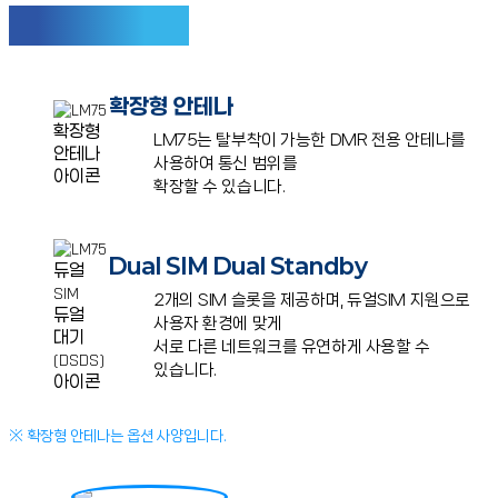
유연한 통신 확장성
확장형 안테나
LM75는 탈부착이 가능한 DMR 전용 안테나를
사용하여 통신 범위를
확장할 수 있습니다.
Dual SIM Dual Standby
2개의 SIM 슬롯을 제공하며, 듀얼SIM 지원으로
사용자 환경에 맞게
서로 다른 네트워크를 유연하게 사용할 수
있습니다.
※ 확장형 안테나는 옵션 사양입니다.