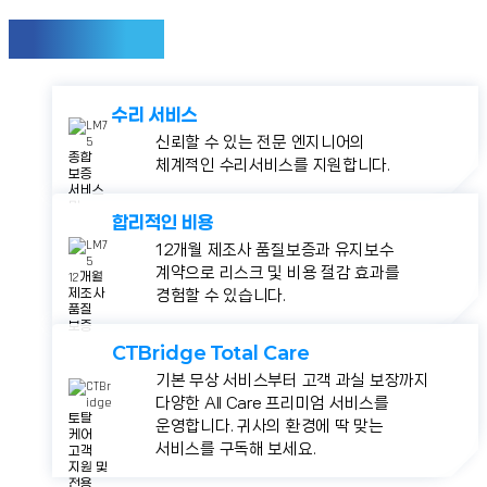
유지보수 및 보증
수리 서비스
신뢰할 수 있는 전문 엔지니어의
체계적인 수리서비스를 지원합니다.
합리적인 비용
12개월 제조사 품질보증과 유지보수
계약으로 리스크 및 비용 절감 효과를
경험할 수 있습니다.
CTBridge Total Care
기본 무상 서비스부터 고객 과실 보장까지
다양한 All Care 프리미엄 서비스를
운영합니다. 귀사의 환경에 딱 맞는
서비스를 구독해 보세요.