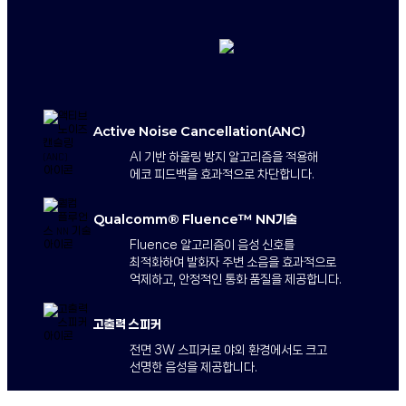
Active Noise Cancellation(ANC)
AI 기반 하울링 방지 알고리즘을 적용해
에코 피드백을 효과적으로 차단합니다.
Qualcomm® Fluence™ NN기술
Fluence 알고리즘이 음성 신호를
최적화하여 발화자 주변 소음을 효과적으로
억제하고, 안정적인 통화 품질을 제공합니다.
고출력 스피커
전면 3W 스피커로 야외 환경에서도 크고
선명한 음성을 제공합니다.