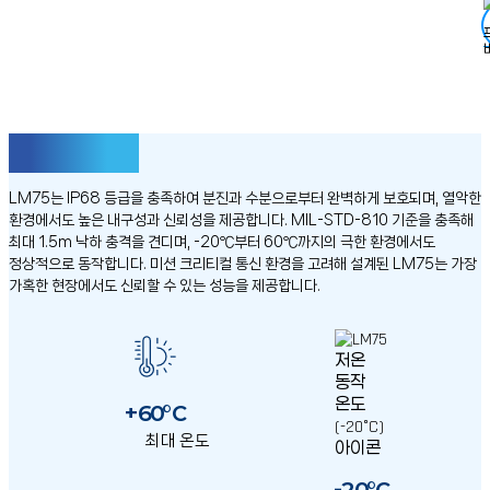
견고한 내구성
LM75는 IP68 등급을 충족하여 분진과 수분으로부터 완벽하게
보호되며, 열악한
환경에서도 높은 내구성과 신뢰성을 제공합니다.
MIL-STD-810 기준을 충족해
최대 1.5m 낙하 충격을 견디며, -20℃부터 60℃까지의 극한 환경에서도
정상적으로 동작합니다.
미션 크리티컬 통신 환경을 고려해 설계된 LM75는 가장
가혹한
현장에서도 신뢰할 수 있는 성능을 제공합니다.
+60°C
최대 온도
-20°C