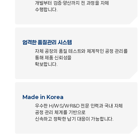
개발부터 검증·양산까지 전 과정을 자체
수행합니다.
엄격한 품질관리 시스템
자체 공장의 품질 테스트와 체계적인 공정 관리를
통해 제품 신뢰성을
확보합니다.
Made in Korea
우수한 H/W·S/W·R&D 전문 인력과 국내 자체
공정 관리 체계를 기반으로
신속하고 정확한 납기 대응이 가능합니다.