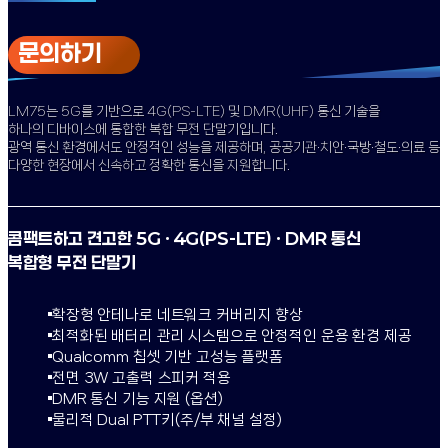
문의하기
LM75는 5G를 기반으로 4G(PS-LTE) 및 DMR(UHF) 통신 기술을
하나의 디바이스에 통합한 복합 무전 단말기입니다.
광역 통신 환경에서도 안정적인 성능을 제공하며, 공공기관·치안·국방·철도·의료 등
다양한 현장에서 신속하고 정확한 통신을 지원합니다.
콤팩트하고 견고한 5G · 4G(PS-LTE) · DMR 통신
복합형 무전 단말기
확장형 안테나로 네트워크 커버리지 향상
최적화된 배터리 관리 시스템으로 안정적인 운용 환경 제공
Qualcomm 칩셋 기반 고성능 플랫폼
전면 3W 고출력 스피커 적용
DMR 통신 기능 지원 (옵션)
물리적 Dual PTT키(주/부 채널 설정)