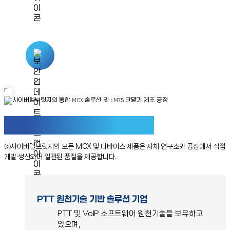
보유하고 있습니다.
보안 업데이트 지원
Qualcomm EoL 정책에 기반해 Android
보안 업데이트를
제공합니다.
MCX & Device
단일 생산 라인
㈜사이버텔브릿지의 모든 MCX 및 디바이스 제품은 자체 연구소와
공장에서 직접
개발·생산되어 일관된 품질을 제공합니다.
PTT 원천기술 기반 솔루션 기업
PTT 및 VoIP 소프트웨어 원천기술을 보유하고
있으며,