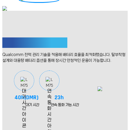
스마트한 배터리 사용 관리
Qualcomm 전력 관리 기술을 적용해 배터리 효율을
최적화했습니다. 탈부착형
설계와 대용량 배터리 옵션을 통해 장시간 안정적인 운용이 가능합니다.
40h(DMR)
23h
대기 시간
연속 통화 가능 시간